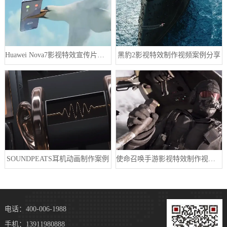
Huawei Nova7影视特效宣传片制作案例
黑豹2影视特效制作视频案例分享
SOUNDPEATS耳机动画制作案例
使命召唤手游影视特效制作视频成功案例分享
电话：400-006-1988
手机：13911980888