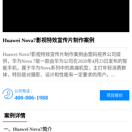
Huawei Nova7影视特效宣传片制作案例
Huawei Nova7影视特效宣传片制作案例由壹码视界公司提
供，华为Nova 7是一款由华为公司在2020年4月23日发布的智
能手机，属于华为Nova系列中的高端机型，主打年轻消费群
体，特别是对摄影、设计和性能有一定要求的用户。...
公司电话 ：
项目报价
400-006-1988
案例详情
一、Huawei Nova7简介