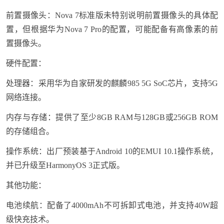
前置摄像头：Nova 7标准版未特别说明前置摄像头的具体配
置，但根据华为Nova 7 Pro的配置，可能配备有高像素的前
置摄像头。
硬件配置：
处理器：采用华为自家研发的麒麟985 5G SoC芯片，支持5G
网络连接。
内存与存储：提供了至少8GB RAM与128GB或256GB ROM
的存储组合。
操作系统：出厂预装基于Android 10的EMUI 10.1操作系统，
并已升级至HarmonyOS 3正式版。
其他功能：
电池续航：配备了4000mAh不可拆卸式电池，并支持40W超
级快充技术。