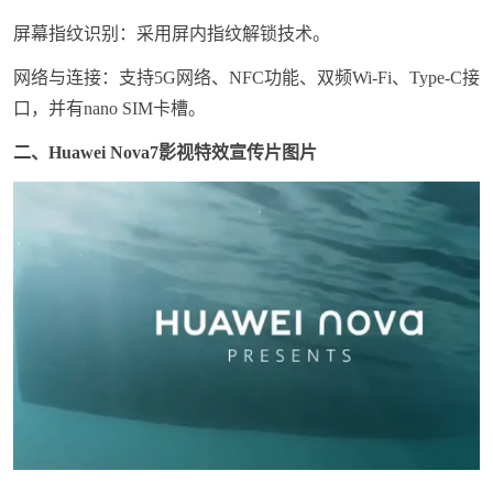
屏幕指纹识别：采用屏内指纹解锁技术。
网络与连接：支持5G网络、NFC功能、双频Wi-Fi、Type-C接
口，并有nano SIM卡槽。
二、
Huawei Nova7影视特效宣传片图片