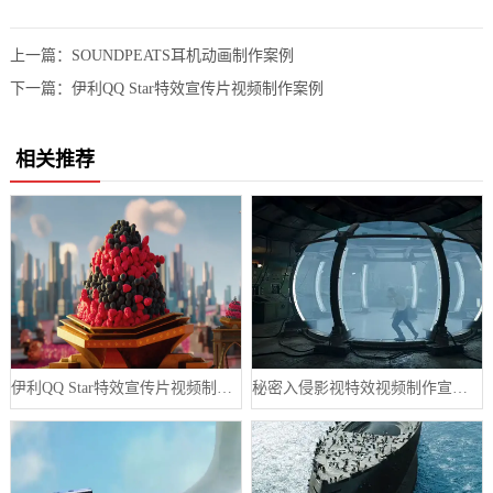
上一篇：
SOUNDPEATS耳机动画制作案例
下一篇：
伊利QQ Star特效宣传片视频制作案例
相关推荐
伊利QQ Star特效宣传片视频制作案例
秘密入侵影视特效视频制作宣传片案例